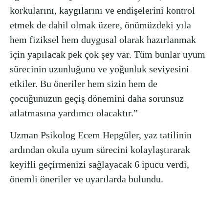
korkularını, kaygılarını ve endişelerini kontrol
etmek de dahil olmak üzere, önümüzdeki yıla
hem fiziksel hem duygusal olarak hazırlanmak
için yapılacak pek çok şey var. Tüm bunlar uyum
sürecinin uzunluğunu ve yoğunluk seviyesini
etkiler. Bu öneriler hem sizin hem de
çocuğunuzun geçiş dönemini daha sorunsuz
atlatmasına yardımcı olacaktır.”
Uzman Psikolog Ecem Hepgüler, yaz tatilinin
ardından okula uyum sürecini kolaylaştırarak
keyifli geçirmenizi sağlayacak 6 ipucu verdi,
önemli öneriler ve uyarılarda bulundu.