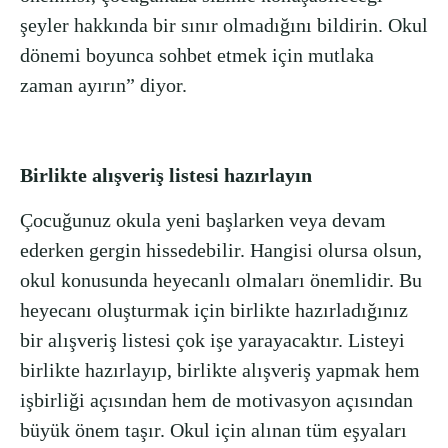
şeyler hakkında bir sınır olmadığını bildirin. Okul
dönemi boyunca sohbet etmek için mutlaka
zaman ayırın” diyor.
Birlikte alışveriş listesi hazırlayın
Çocuğunuz okula yeni başlarken veya devam
ederken gergin hissedebilir. Hangisi olursa olsun,
okul konusunda heyecanlı olmaları önemlidir. Bu
heyecanı oluşturmak için birlikte hazırladığınız
bir alışveriş listesi çok işe yarayacaktır. Listeyi
birlikte hazırlayıp, birlikte alışveriş yapmak hem
işbirliği açısından hem de motivasyon açısından
büyük önem taşır. Okul için alınan tüm eşyaları