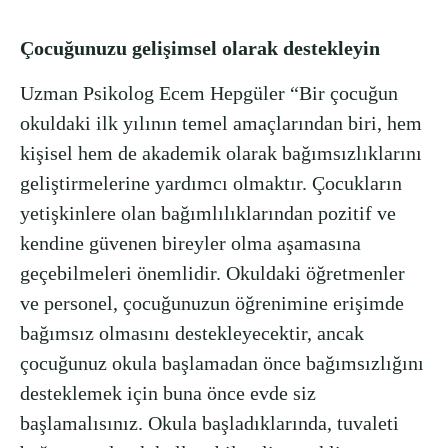
Çocuğunuzu gelişimsel olarak destekleyin
Uzman Psikolog Ecem Hepgüler “Bir çocuğun
okuldaki ilk yılının temel amaçlarından biri, hem
kişisel hem de akademik olarak bağımsızlıklarını
geliştirmelerine yardımcı olmaktır. Çocukların
yetişkinlere olan bağımlılıklarından pozitif ve
kendine güvenen bireyler olma aşamasına
geçebilmeleri önemlidir. Okuldaki öğretmenler
ve personel, çocuğunuzun öğrenimine erişimde
bağımsız olmasını destekleyecektir, ancak
çocuğunuz okula başlamadan önce bağımsızlığını
desteklemek için buna önce evde siz
başlamalısınız. Okula başladıklarında, tuvaleti