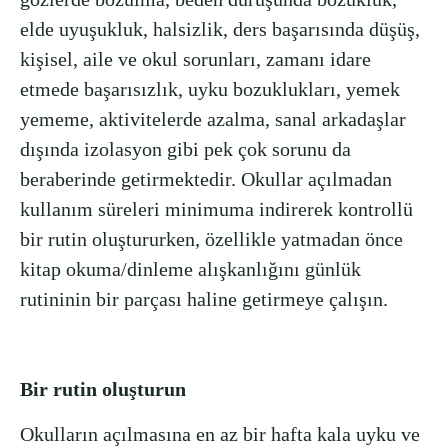
elde uyuşukluk, halsizlik, ders başarısında düşüş,
kişisel, aile ve okul sorunları, zamanı idare
etmede başarısızlık, uyku bozuklukları, yemek
yememe, aktivitelerde azalma, sanal arkadaşlar
dışında izolasyon gibi pek çok sorunu da
beraberinde getirmektedir. Okullar açılmadan
kullanım süreleri minimuma indirerek kontrollü
bir rutin oluştururken, özellikle yatmadan önce
kitap okuma/dinleme alışkanlığını günlük
rutininin bir parçası haline getirmeye çalışın.
Bir rutin oluşturun
Okulların açılmasına en az bir hafta kala uyku ve