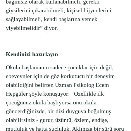
bağımsız olarak kullanabilmeli, gerekli
giysilerini çıkarabilmeli, kişisel hijyenlerini
sağlayabilmeli, kendi başlarına yemek
yiyebilmelidir” diyor.
Kendinizi hazırlayın
Okula başlamanın sadece çocuklar için değil,
ebeveynler için de göz korkutucu bir deneyim
olabildiğini belirten Uzman Psikolog Ecem
Hepgüler şöyle konuşuyor: “Özellikle ilk
çocuğunuz okula başlıyorsa onu okula
gönderdiğinizde, bir dizi duyguya boğulmuş
olabilirsiniz - gurur, üzüntü, özlem, endişe,
mutluluk ve hatta suçluluk. Aklınıza bir sürü soru