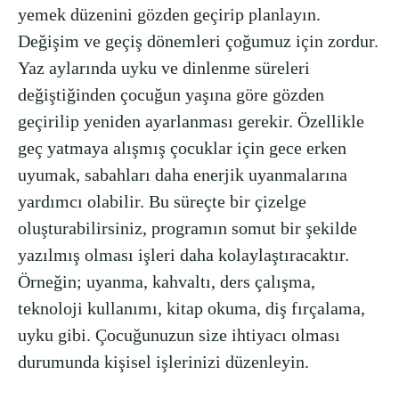
yemek düzenini gözden geçirip planlayın.
Değişim ve geçiş dönemleri çoğumuz için zordur.
Yaz aylarında uyku ve dinlenme süreleri
değiştiğinden çocuğun yaşına göre gözden
geçirilip yeniden ayarlanması gerekir. Özellikle
geç yatmaya alışmış çocuklar için gece erken
uyumak, sabahları daha enerjik uyanmalarına
yardımcı olabilir. Bu süreçte bir çizelge
oluşturabilirsiniz, programın somut bir şekilde
yazılmış olması işleri daha kolaylaştıracaktır.
Örneğin; uyanma, kahvaltı, ders çalışma,
teknoloji kullanımı, kitap okuma, diş fırçalama,
uyku gibi. Çocuğunuzun size ihtiyacı olması
durumunda kişisel işlerinizi düzenleyin.