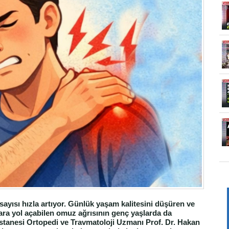
sayısı hızla artıyor. Günlük yaşam kalitesini düşüren ve
lara yol açabilen omuz ağrısının genç yaşlarda da
stanesi Ortopedi ve Travmatoloji Uzmanı Prof. Dr. Hakan