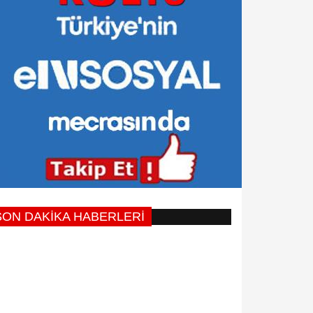
SON DAKİKA HABERLERİ