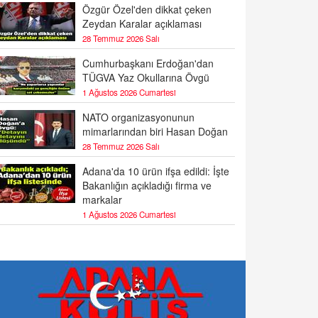
Özgür Özel'den dikkat çeken
Zeydan Karalar açıklaması
28 Temmuz 2026 Salı
Cumhurbaşkanı Erdoğan'dan
TÜGVA Yaz Okullarına Övgü
1 Ağustos 2026 Cumartesi
NATO organizasyonunun
mimarlarından biri Hasan Doğan
28 Temmuz 2026 Salı
Adana'da 10 ürün ifşa edildi: İşte
Bakanlığın açıkladığı firma ve
markalar
1 Ağustos 2026 Cumartesi