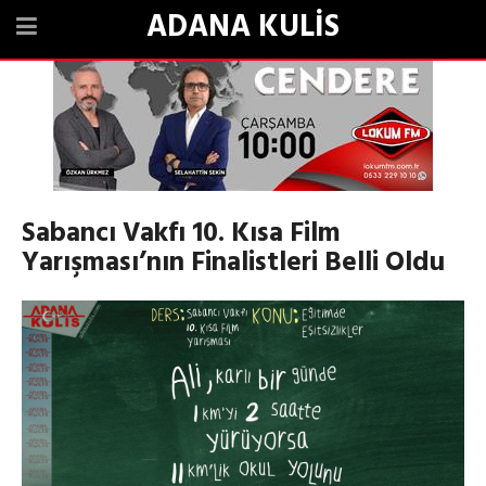
ADANA KULİS
Sabancı Vakfı 10. Kısa Film
Yarışması’nın Finalistleri Belli Oldu