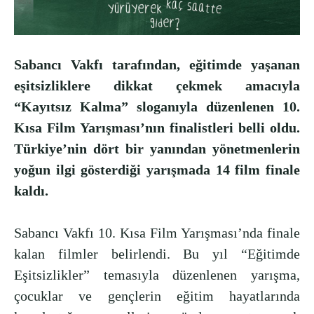
Sabancı Vakfı tarafından, eğitimde yaşanan
eşitsizliklere dikkat çekmek amacıyla
“Kayıtsız Kalma” sloganıyla düzenlenen 10.
Kısa Film Yarışması’nın finalistleri belli oldu.
Türkiye’nin dört bir yanından yönetmenlerin
yoğun ilgi gösterdiği yarışmada 14 film finale
kaldı.
Sabancı Vakfı 10. Kısa Film Yarışması’nda finale
kalan filmler belirlendi. Bu yıl “Eğitimde
Eşitsizlikler” temasıyla düzenlenen yarışma,
çocuklar ve gençlerin eğitim hayatlarında