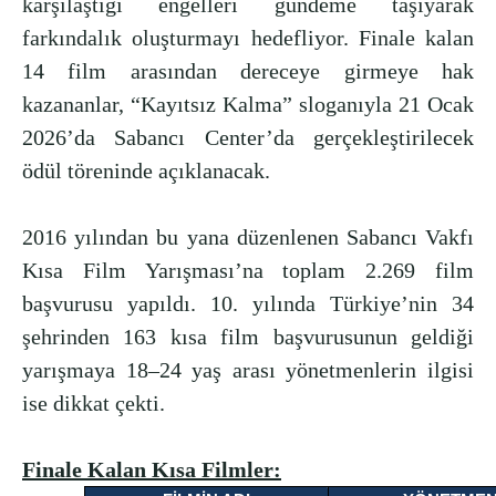
karşılaştığı engelleri gündeme taşıyarak
farkındalık oluşturmayı hedefliyor. Finale kalan
14 film arasından dereceye girmeye hak
kazananlar, “Kayıtsız Kalma” sloganıyla 21 Ocak
2026’da Sabancı Center’da gerçekleştirilecek
ödül töreninde açıklanacak.
2016 yılından bu yana düzenlenen Sabancı Vakfı
Kısa Film Yarışması’na toplam 2.269 film
başvurusu yapıldı. 10. yılında Türkiye’nin 34
şehrinden 163 kısa film başvurusunun geldiği
yarışmaya 18–24 yaş arası yönetmenlerin ilgisi
ise dikkat çekti.
Finale Kalan Kısa Filmler: