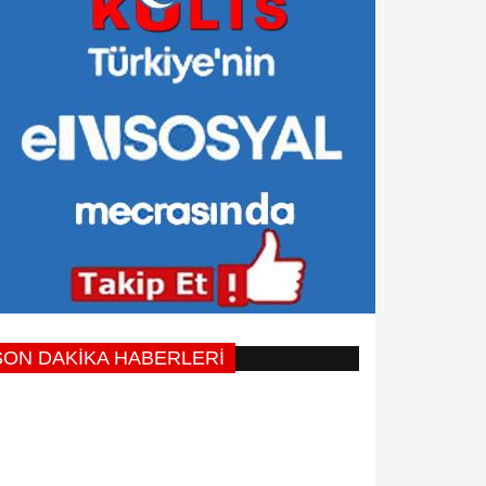
SON DAKİKA HABERLERİ