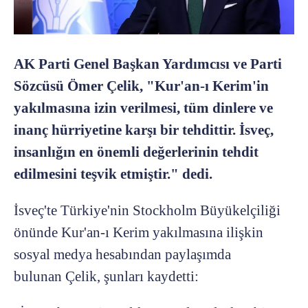
AK Parti Genel Başkan Yardımcısı ve Parti
Sözcüsü Ömer Çelik, "Kur'an-ı Kerim'in
yakılmasına izin verilmesi, tüm dinlere ve
inanç hürriyetine karşı bir tehdittir. İsveç,
insanlığın en önemli değerlerinin tehdit
edilmesini teşvik etmiştir." dedi.
İsveç'te Türkiye'nin Stockholm Büyükelçiliği
önünde Kur'an-ı Kerim yakılmasına ilişkin
sosyal medya hesabından paylaşımda
bulunan Çelik, şunları kaydetti: